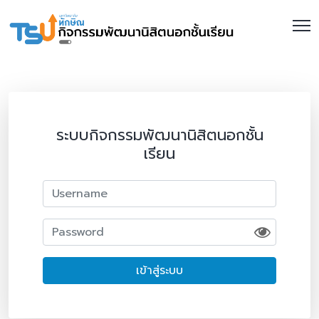
ระบบกิจกรรมพัฒนานิสิตนอกชั้น
เรียน