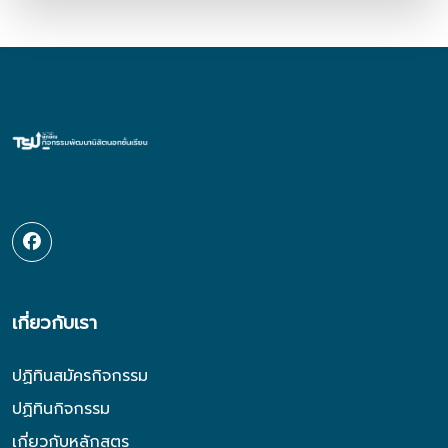
เกี่ยวกับเรา
ปฏิทินสมัครกิจกรรม
ปฏิทินกิจกรรม
เกี่ยวกับหลักสูตร