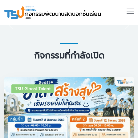
กิจกรรมที่กำลังเปิด
TSU Glocal Talent