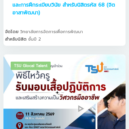
และการฝึกระเบียบวินัย สำหรับนิสิตรหัส 68 (จิต
อาสาพัฒนา)
จัดโดย
วิทยาลัยการจัดการเพื่อการพัฒนา
สำหรับนิสิต
ชั้นปี 2
TSU Glocal Talent