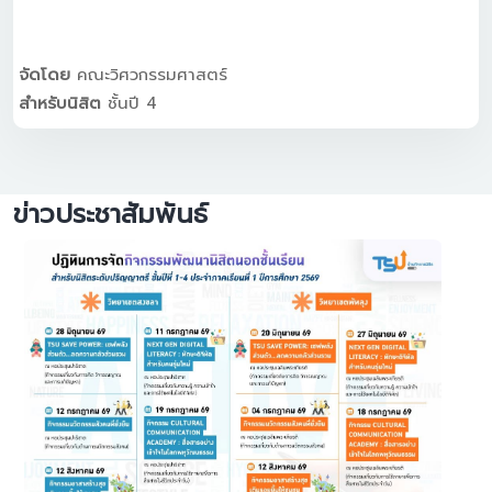
จัดโดย
คณะวิศวกรรมศาสตร์
สำหรับนิสิต
ชั้นปี 4
ข่าวประชาสัมพันธ์