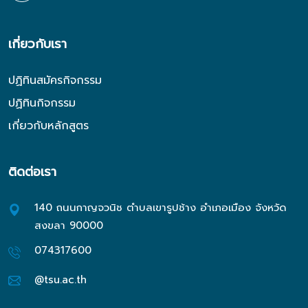
เกี่ยวกับเรา
ปฏิทินสมัครกิจกรรม
ปฏิทินกิจกรรม
เกี่ยวกับหลักสูตร
ติดต่อเรา
140 ถนนกาญจวนิช ตำบลเขารูปช้าง อำเภอเมือง จังหวัด
สงขลา 90000
074317600
@tsu.ac.th