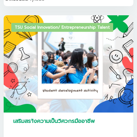
TSU Social Innovation/ Entrepreneurship Talent
เสริมสรา้งความเป็นวิศวกรมืออาชีพ