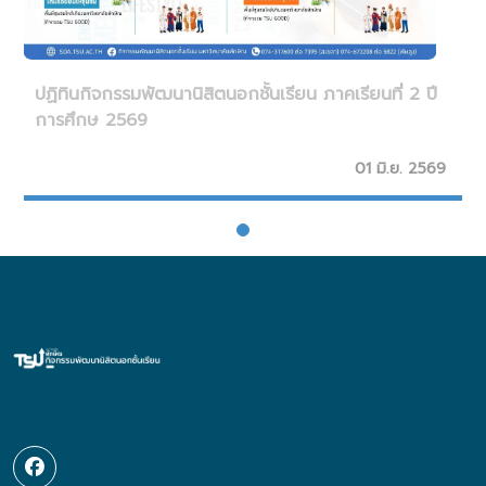
ปฏิทินกิจกรรมพัฒนานิสิตนอกชั้นเรียน ภาคเรียนที่ 2 ปี
การศึกษ 2569
01 มิ.ย. 2569