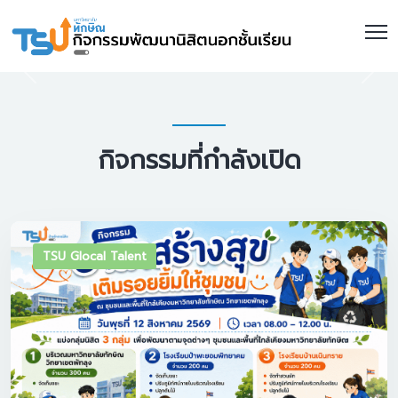
กิจกรรมที่กำลังเปิด
TSU Glocal Talent