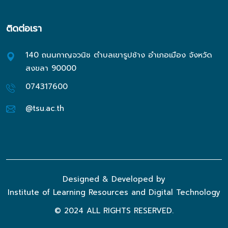
ติดต่อเรา
140 ถนนกาญจวนิช ตำบลเขารูปช้าง อำเภอเมือง จังหวัด
สงขลา 90000
074317600
@tsu.ac.th
Designed & Developed by
Institute of Learning Resources and Digital Technology
© 2024 ALL RIGHTS RESERVED.