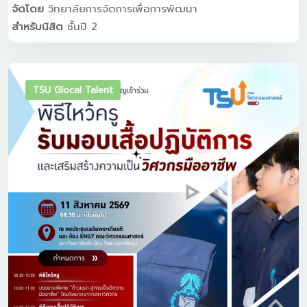
จัดโดย
วิทยาลัยการจัดการเพื่อการพัฒนา
สำหรับนิสิต
ชั้นปี 2
TSU Glocal Talent