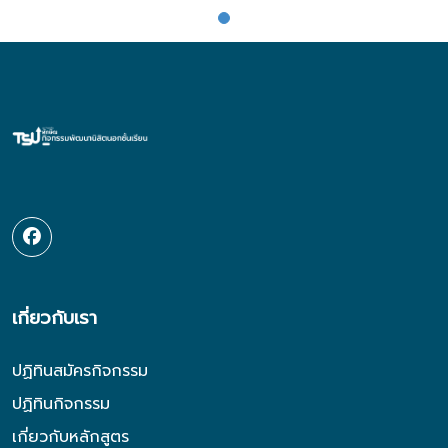
เกี่ยวกับเรา
ปฏิทินสมัครกิจกรรม
ปฏิทินกิจกรรม
เกี่ยวกับหลักสูตร