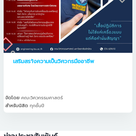
เสริมสรา้งความเป็นวิศวกรมืออาชีพ
จัดโดย
คณะวิศวกรรมศาสตร์
สำหรับนิสิต
ทุกชั้นปี