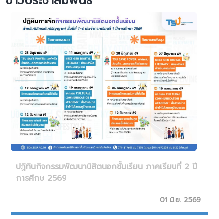
ข่าวประชาสัมพันธ์
ปฏิทินกิจกรรมพัฒนานิสิตนอกชั้นเรียน ภาคเรียนที่ 2 ปี
การศึกษ 2569
01 มิ.ย. 2569