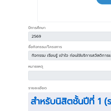
ปีการศึกษา
ชื่อกิจกรรม/โครงการ
หมายเหตุ
รายละเอียด
สำหรับนิสิตชั้นปีที่ 1 