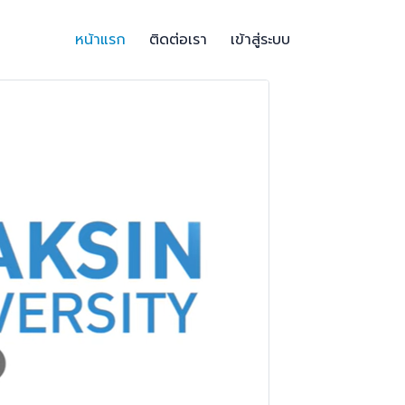
หน้าแรก
ติดต่อเรา
เข้าสู่ระบบ