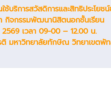
่อนใช้บริการสวัสดิการและสิทธิประโยช
ษา กิจกรรมพัฒนานิสิตนอกชั้นเรียน
ยน 2569 เวลา 09-00 – 12.00 น.
ติ มหาวิทยาลัยทักษิณ วิทยาเขตพัท