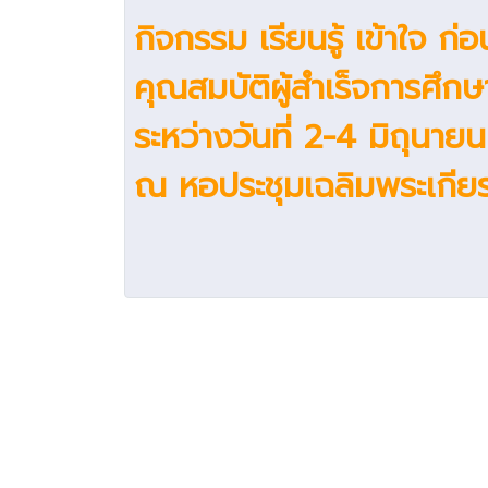
กิจกรรม เรียนรู้ เข้าใจ ก
คุณสมบัติผู้สำเร็จการศึก
ระหว่างวันที่ 2-4 มิถุนา
ณ หอประชุมเฉลิมพระเกียร